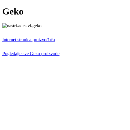
Geko
Internet stranica proizvođača
Pogledajte sve Geko proizvode