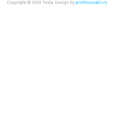
Copyright © 2026 Tesla. Design by
profesionalci.rs
.