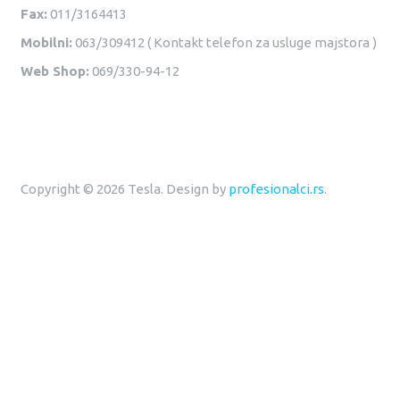
Fax:
011/3164413
Mobilni:
063/309412 ( Kontakt telefon za usluge majstora )
Web Shop:
069/330-94-12
Copyright © 2026 Tesla. Design by
profesionalci.rs
.